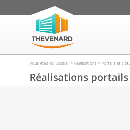
Vous êtes ici :
Accueil
>
Réalisations
>
Portails et clôt
Réalisations portails