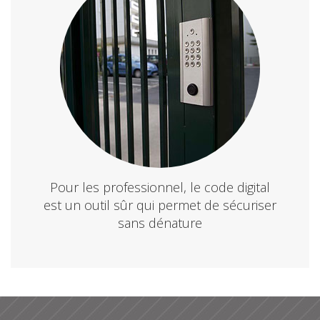
Pour les professionnel, le code digital
est un outil sûr qui permet de sécuriser
sans dénature