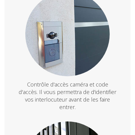
Contrôle d'accès caméra et code
d'accès. Il vous permettra de d'identifier
vos interlocuteur avant de les faire
entrer.