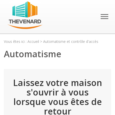
Toggl
naviga
Vous êtes ici :
Accueil
> Automatisme et contrôle d'accès
Automatisme
Laissez votre maison
s'ouvrir à vous
lorsque vous êtes de
retour