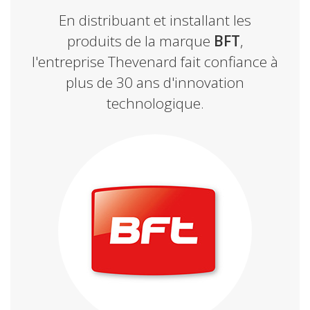
En distribuant et installant les
produits de la marque
BFT
,
l'entreprise Thevenard fait confiance à
plus de 30 ans d'innovation
technologique.