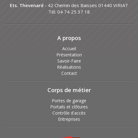
Ets. Thevenard
- 42 Chemin des Baisses 01440 VIRIAT
Tél. 04 74 25 37 18
A propos
Accueil
Présentation
Savoir-Faire
Réalisations
Contact
Corps de métier
Portes de garage
Portails et clôtures
Contrôle d'accès
Entreprises