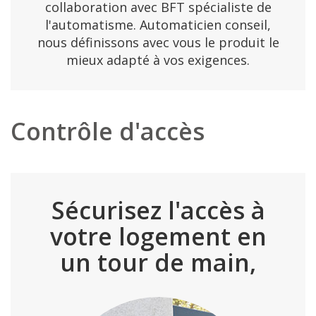
collaboration avec BFT spécialiste de
l'automatisme. Automaticien conseil,
nous définissons avec vous le produit le
mieux adapté à vos exigences.
Contrôle d'accès
Sécurisez l'accès à
votre logement en
un tour de main,