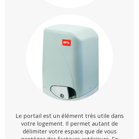
Le portail est un élément très utile dans
votre logement. Il permet autant de
délimiter votre espace que de vous