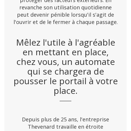
protéger des facteurs extérieurs. En
revanche son utilisation quotidienne
peut devenir pénible lorsqu'il s'agit de
l'ouvrir et de le fermer à chaque passage.
Mêlez l'utile à l'agréable
en mettant en place,
chez vous, un automate
qui se chargera de
pousser le portail à votre
place.
Depuis plus de 25 ans, l'entreprise
Thevenard travaille en étroite