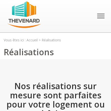
Toggl
naviga
Vous êtes ici :
Accueil
> Réalisations
Réalisations
Nos réalisations sur
mesure sont parfaites
pour votre logement ou