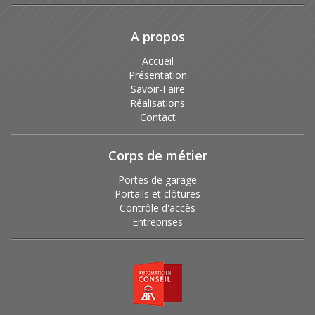
A propos
Accueil
Présentation
Savoir-Faire
Réalisations
Contact
Corps de métier
Portes de garage
Portails et clôtures
Contrôle d'accès
Entreprises