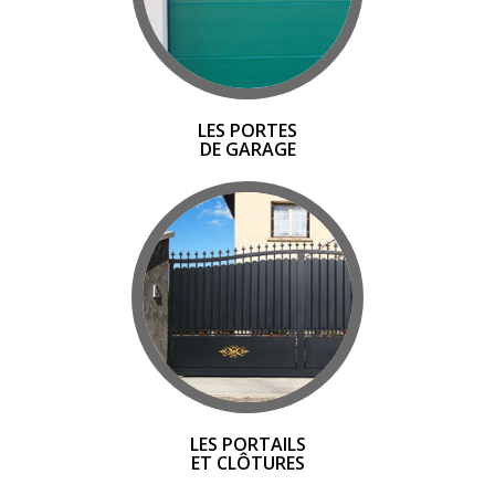
LES PORTES
DE GARAGE
LES PORTAILS
ET CLÔTURES