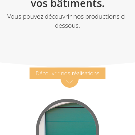
vos bâtiments.
Vous pouvez découvrir nos productions ci-
dessous.
Découvrir nos réalisations