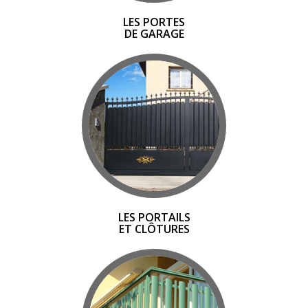
LES PORTES
DE GARAGE
LES PORTAILS
ET CLÔTURES