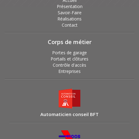
Accueil
Présentation
Savoir-Faire
Réalisations
Contact
Corps de métier
Portes de garage
Portails et clôtures
Contrôle d'accès
Entreprises
Automaticien conseil BFT