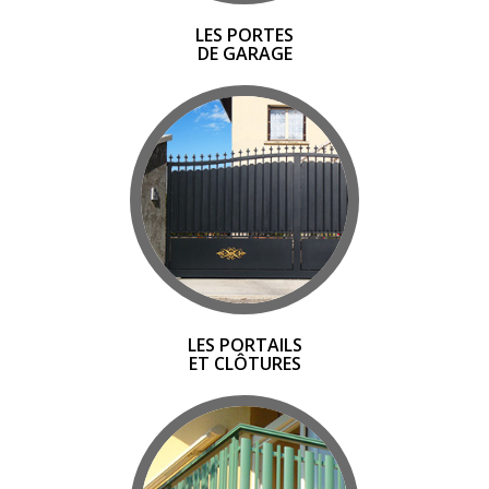
LES PORTES
DE GARAGE
LES PORTAILS
ET CLÔTURES