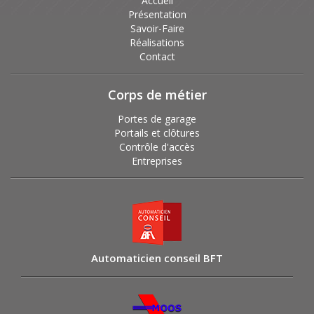
Accueil
Présentation
Savoir-Faire
Réalisations
Contact
Corps de métier
Portes de garage
Portails et clôtures
Contrôle d'accès
Entreprises
Automaticien conseil BFT